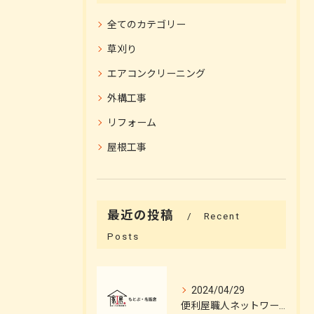
全てのカテゴリー
草刈り
エアコンクリーニング
外構工事
リフォーム
屋根工事
最近の投稿
Recent
Posts
2024/04/29
便利屋職人ネットワーク 施工技術の妙を解説！