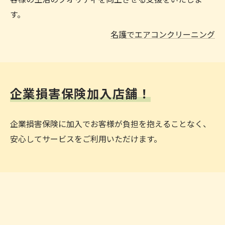
す。
名護でエアコンクリーニング
企業損害保険加入店舗！
企業損害保険に加入でお客様が負担を抱えることなく、
安心してサービスをご利用いただけます。