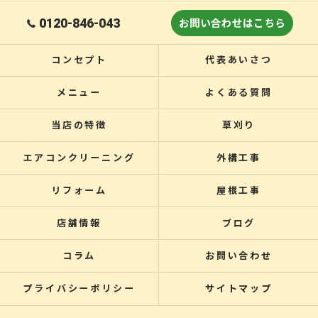
0120-846-043
お問い合わせはこちら
コンセプト
代表あいさつ
メニュー
よくある質問
当店の特徴
草刈り
エアコンクリーニング
外構工事
リフォーム
屋根工事
店舗情報
ブログ
コラム
お問い合わせ
プライバシーポリシー
サイトマップ