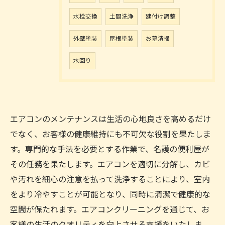
水栓交換
土間洗浄
建付け調整
外壁塗装
屋根塗装
お墓清掃
水回り
エアコンのメンテナンスは生活の心地良さを高めるだけ
でなく、お客様の健康維持にも不可欠な役割を果たしま
す。専門的な手法を必要とする作業で、名護の便利屋が
その任務を果たします。エアコンを適切に分解し、カビ
や汚れを細心の注意を払って洗浄することにより、室内
をより冷やすことが可能となり、同時に清潔で健康的な
空間が保たれます。エアコンクリーニングを通じて、お
客様の生活のクオリティを向上させる支援をいたしま