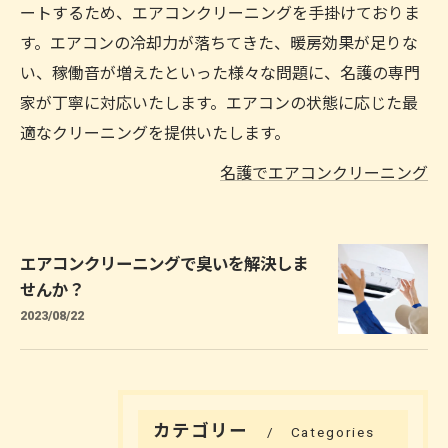
ートするため、エアコンクリーニングを手掛けておりま
す。エアコンの冷却力が落ちてきた、暖房効果が足りな
い、稼働音が増えたといった様々な問題に、名護の専門
家が丁寧に対応いたします。エアコンの状態に応じた最
適なクリーニングを提供いたします。
名護でエアコンクリーニング
エアコンクリーニングで臭いを解決しま
せんか？
2023/08/22
カテゴリー
Categories