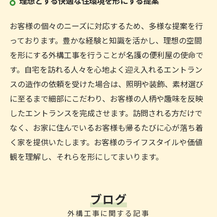
理想とする快適な住環境を形にする提案
お客様の個々のニーズに対応するため、多様な提案を行
っております。豊かな経験と知識を活かし、理想の空間
を形にする外構工事を行うことが名護の便利屋の使命で
す。自宅を訪れる人々を心地よく迎え入れるエントラン
スの造作の依頼を受けた場合は、照明や装飾、素材選び
に至るまで細部にこだわり、お客様の人柄や趣味を反映
したエントランスを完成させます。訪問される方だけで
なく、お家に住んでいるお客様も帰るたびに心が落ち着
く家を提供いたします。お客様のライフスタイルや価値
観を理解し、それらを形にしてまいります。
ブログ
外構工事に関する記事