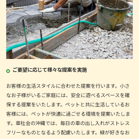
ご要望に応じて様々な提案を実施
お客様の生活スタイルに合わせた提案を行います。小さ
なお子様がいるご家庭には、安全に遊べるスペースを確
保する提案をいたします。ペットと共に生活しているお
客様には、ペットが快適に過ごせる環境を提案いたしま
す。車社会の沖縄では、毎日の車の出し入れがストレス
フリーなものとなるよう配慮いたします。緑が好きなお