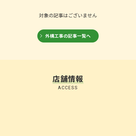
対象の記事はございません
外構工事の記事一覧へ
店舗情報
ACCESS