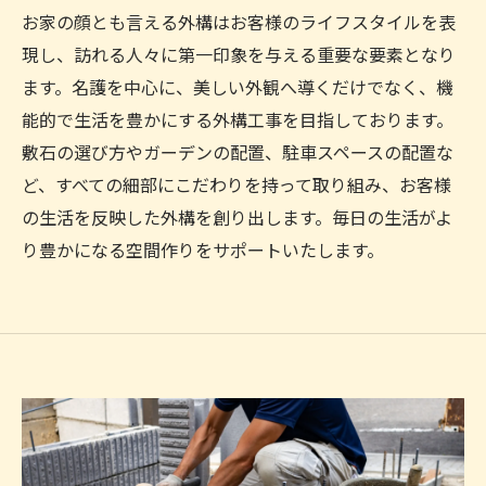
お家の顔とも言える外構はお客様のライフスタイルを表
現し、訪れる人々に第一印象を与える重要な要素となり
ます。名護を中心に、美しい外観へ導くだけでなく、機
能的で生活を豊かにする外構工事を目指しております。
敷石の選び方やガーデンの配置、駐車スペースの配置な
ど、すべての細部にこだわりを持って取り組み、お客様
の生活を反映した外構を創り出します。毎日の生活がよ
り豊かになる空間作りをサポートいたします。