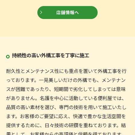
店舗情報へ
持続性の高い外構工事を丁寧に施工
耐久性とメンテナンス性にも重点を置いて外構工事を行
っております。一見美しいだけの外構でも、メンテナン
スが困難であったり、短期間で劣化してしまっては意味
がありません。名護を中心に活動している便利屋では、
品質の高い素材を選び、専門の技術を用いて施工いたし
ます。お客様のご要望に応え、快適で豊かな生活空間を
提供するために、日々技術の研鑽を重ねております。結
果として、お客様からの高評価と信頼を得ております。