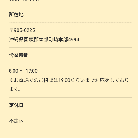
所在地
〒905-0225
沖縄県国頭郡本部町崎本部4994
営業時間
8:00 ～ 17:00
※お電話でのご相談は19:00くらいまで対応をしており
ます。
定休日
不定休