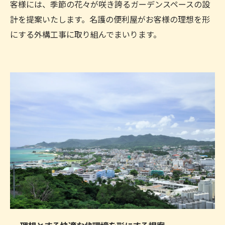
客様には、季節の花々が咲き誇るガーデンスペースの設
計を提案いたします。名護の便利屋がお客様の理想を形
にする外構工事に取り組んでまいります。