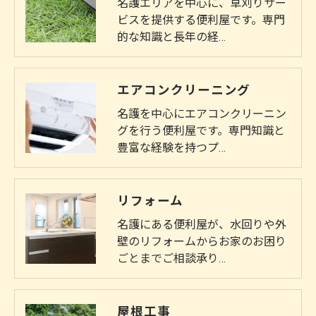
名護エリアを中心に、草刈りサー
ビスを提供する便利屋です。専門
的な知識と長年の経…
エアコンクリーニング
名護を中心にエアコンクリーニン
グを行う便利屋です。専門知識と
豊富な経験を持つプ…
リフォーム
名護にある便利屋が、水回りや外
壁のリフォームからお家のお困り
ごとまでご相談承り…
屋根工事