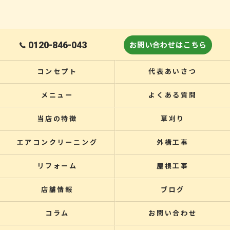
0120-846-043
お問い合わせはこちら
コンセプト
代表あいさつ
メニュー
よくある質問
当店の特徴
草刈り
エアコンクリーニング
外構工事
リフォーム
屋根工事
店舗情報
ブログ
コラム
お問い合わせ