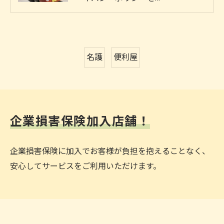
名護
便利屋
企業損害保険加入店舗！
企業損害保険に加入でお客様が負担を抱えることなく、
安心してサービスをご利用いただけます。