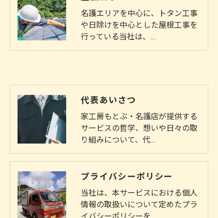
名護エリアを中心に、トタン工事
や日除けを中心とした屋根工事を
行っている当社は、…
代表あいさつ
家工房もとぶ・名護店が提供する
サービスの哲学、想いや日々の取
り組みについて、代…
プライバシーポリシー
当社は、本サービスにおける個人
情報の取扱いについて定めたプラ
イバシーポリシーを…