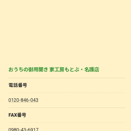
おうちの御用聞き 家工房もとぶ・名護店
電話番号
0120-846-043
FAX番号
0980-43-6917