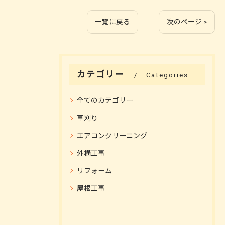
一覧に戻る
次のページ >
カテゴリー
Categories
全てのカテゴリー
草刈り
エアコンクリーニング
外構工事
リフォーム
屋根工事