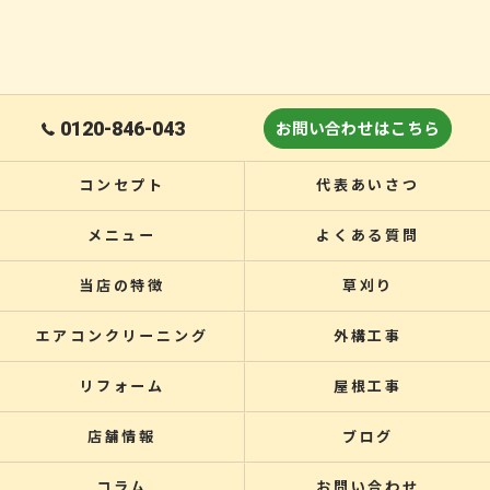
0120-846-043
お問い合わせはこちら
コンセプト
代表あいさつ
メニュー
よくある質問
当店の特徴
草刈り
エアコンクリーニング
外構工事
リフォーム
屋根工事
店舗情報
ブログ
コラム
お問い合わせ