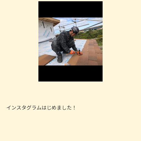
インスタグラムはじめました！