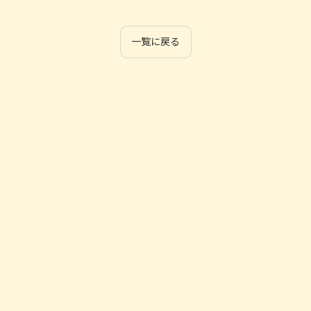
一覧に戻る