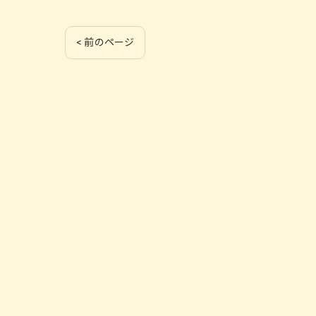
< 前のページ