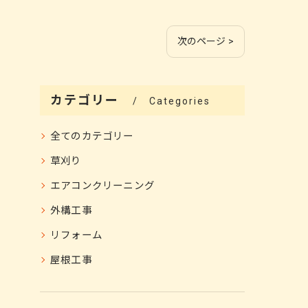
次のページ >
カテゴリー
Categories
全てのカテゴリー
草刈り
エアコンクリーニング
外構工事
リフォーム
屋根工事