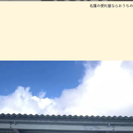
名護の便利屋ならおうちの