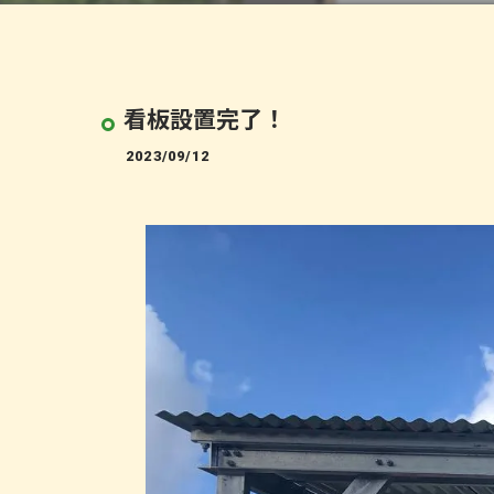
看板設置完了！
2023/09/12