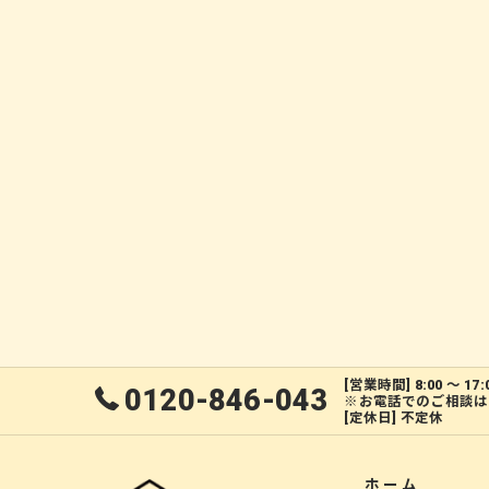
[営業時間] 8:00 ～ 17:
0120-846-043
※お電話でのご相談は
[定休日] 不定休
ホーム