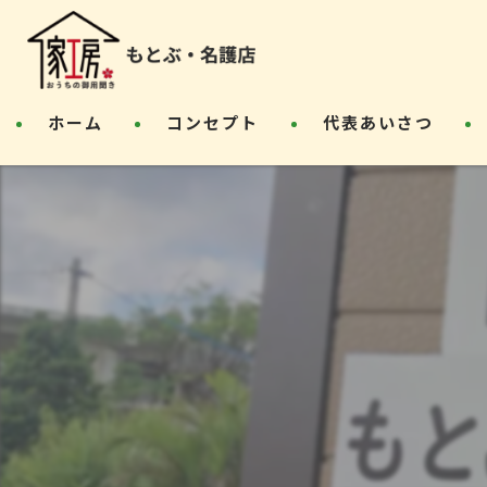
ホーム
コンセプト
代表あいさつ