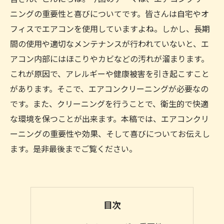
ニングの重要性と喜びについてです。皆さんは自宅やオ
フィスでエアコンを使用していますよね。しかし、長期
間の使用や適切なメンテナンスが行われていないと、エ
アコン内部にはほこりやカビなどの汚れが溜まります。
これが原因で、アレルギーや健康被害を引き起こすこと
があります。そこで、エアコンクリーニングが必要なの
です。また、クリーニングを行うことで、衛生的で快適
な環境を保つことが出来ます。本稿では、エアコンクリ
ーニングの重要性や効果、そして喜びについてお伝えし
ます。是非最後までご覧ください。
目次