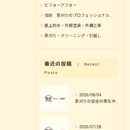
ビフォーアフター
伐採 草刈りのプロフェッショナル 伐採施工
屋上防水・外壁塗装・外構工事
草刈り・クリーニング・引越し
最近の投稿
Recent
Posts
2026/08/04
草刈りの安全対策を沖縄県島尻郡与那原町で徹底するコツとプロの伐採施工ポイント
2026/07/28