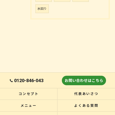
水回り
0120-846-043
お問い合わせはこちら
コンセプト
代表あいさつ
メニュー
よくある質問