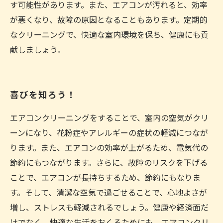
す可能性があります。また、エアコンが汚れると、効率
が悪くなり、故障の原因となることもあります。定期的
なクリーニングで、快適な室内環境を保ち、健康にも貢
献しましょう。
喜びを知ろう！
エアコンクリーニングをすることで、室内の空気がクリ
ーンになり、花粉症やアレルギーの症状の軽減につなが
ります。また、エアコンの効率が上がるため、電気代の
節約にもつながります。さらに、故障のリスクを下げる
ことで、エアコンが長持ちするため、節約にもなりま
す。そして、清潔な空気で過ごせることで、心地よさが
増し、ストレスも軽減されるでしょう。健康や経済面だ
けでなく、快適な生活をおくるためにも、エアコンクリ