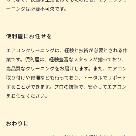
ーニングは必要不可欠です。
便利屋にお任せを
エアコンクリーニングは、経験と技術が必要とされる作
業です。便利屋は、経験豊富なスタッフが揃っており、
高品質なクリーニングをお届けします。また、エアコン
取り付けや修理なども行っており、トータルでサポート
することができます。プロの技術で、安心してエアコン
をお任せください。
おわりに