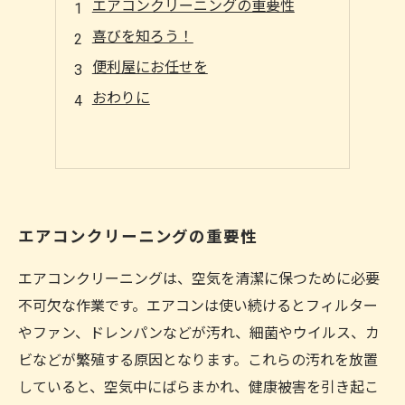
エアコンクリーニングの重要性
喜びを知ろう！
便利屋にお任せを
おわりに
エアコンクリーニングの重要性
エアコンクリーニングは、空気を清潔に保つために必要
不可欠な作業です。エアコンは使い続けるとフィルター
やファン、ドレンパンなどが汚れ、細菌やウイルス、カ
ビなどが繁殖する原因となります。これらの汚れを放置
していると、空気中にばらまかれ、健康被害を引き起こ