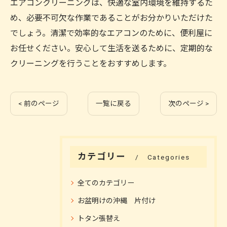
エアコンクリーニングは、快適な室内環境を維持するた
め、必要不可欠な作業であることがお分かりいただけた
でしょう。清潔で効率的なエアコンのために、便利屋に
お任せください。安心して生活を送るために、定期的な
クリーニングを行うことをおすすめします。
< 前のページ
一覧に戻る
次のページ >
カテゴリー
Categories
全てのカテゴリー
お盆明けの沖縄 片付け
トタン張替え