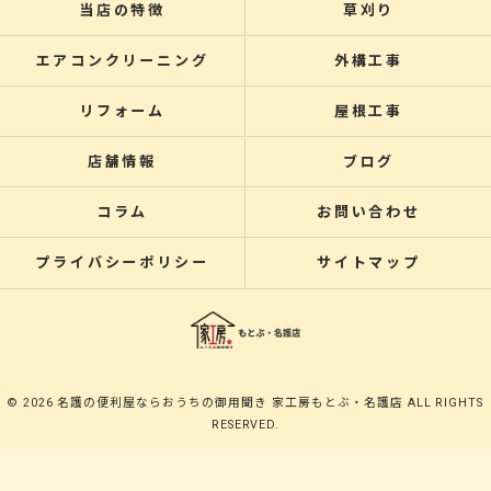
当店の特徴
草刈り
エアコンクリーニング
外構工事
リフォーム
屋根工事
店舗情報
ブログ
コラム
お問い合わせ
プライバシーポリシー
サイトマップ
© 2026 名護の便利屋ならおうちの御用聞き 家工房もとぶ・名護店 ALL RIGHTS
RESERVED.