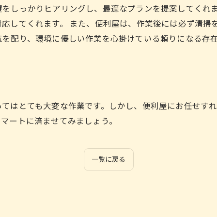
望をしっかりヒアリングし、最適なプランを提案してくれ
応してくれます。 また、便利屋は、作業後には必ず清掃
気を配り、環境に優しい作業を心掛けている頼りになる存
ってはとても大変な作業です。しかし、便利屋にお任せす
スマートに済ませてみましょう。
一覧に戻る