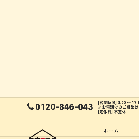
[営業時間] 8:00 ～ 17:
0120-846-043
※お電話でのご相談は
[定休日] 不定休
ホーム