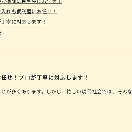
のお掃除は便利屋にお任せ！
手入れも便利屋にお任せ！
が丁寧に対応します！
め
お任せ！プロが丁寧に対応します！
ことが多くあります。しかし、忙しい現代社会では、そん