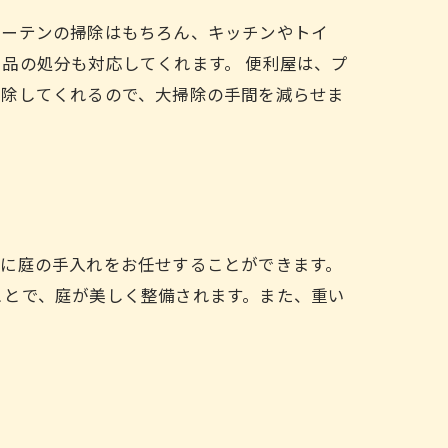
カーテンの掃除はもちろん、キッチンやトイ
品の処分も対応してくれます。 便利屋は、プ
掃除してくれるので、大掃除の手間を減らせま
屋に庭の手入れをお任せすることができます。
ことで、庭が美しく整備されます。また、重い