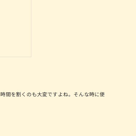
な時間を割くのも大変ですよね。そんな時に便