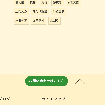
便利屋
伐採
剪定
窓拭き
水栓交換
土間洗浄
建付け調整
外壁塗装
屋根塗装
お墓清掃
水回り
お問い合わせはこちら
ブログ
サイトマップ