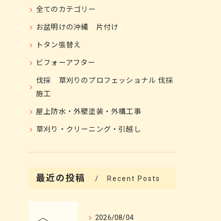
全てのカテゴリー
お盆明けの沖縄 片付け
トタン張替え
ビフォーアフター
伐採 草刈りのプロフェッショナル 伐採
施工
屋上防水・外壁塗装・外構工事
草刈り・クリーニング・引越し
最近の投稿
Recent Posts
2026/08/04