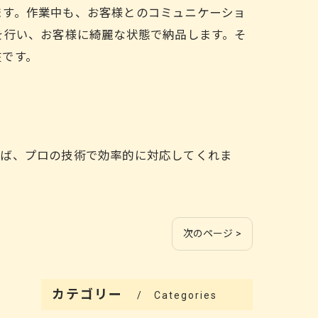
ます。作業中も、お客様とのコミュニケーショ
を行い、お客様に綺麗な状態で納品します。そ
在です。
れば、プロの技術で効率的に対応してくれま
次のページ >
カテゴリー
Categories