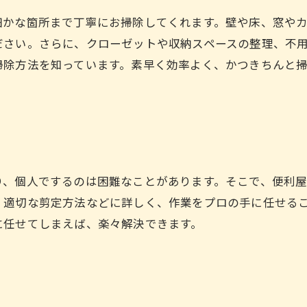
細かな箇所まで丁寧にお掃除してくれます。壁や床、窓や
さい。さらに、クローゼットや収納スペースの整理、不用
掃除方法を知っています。素早く効率よく、かつきちんと
り、個人でするのは困難なことがあります。そこで、便利
、適切な剪定方法などに詳しく、作業をプロの手に任せる
に任せてしまえば、楽々解決できます。