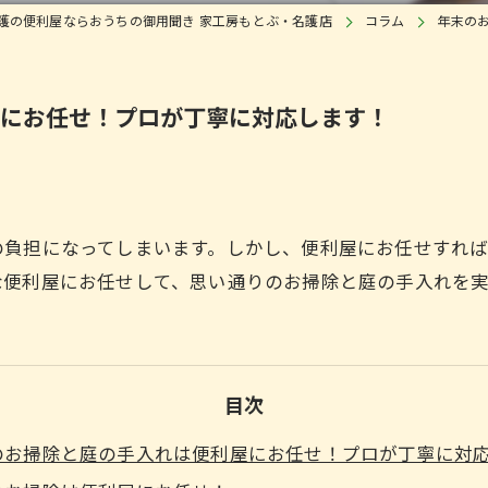
護の便利屋ならおうちの御用聞き 家工房もとぶ・名護店
コラム
年末の
にお任せ！プロが丁寧に対応します！
の負担になってしまいます。しかし、便利屋にお任せすれ
な便利屋にお任せして、思い通りのお掃除と庭の手入れを
目次
のお掃除と庭の手入れは便利屋にお任せ！プロが丁寧に対