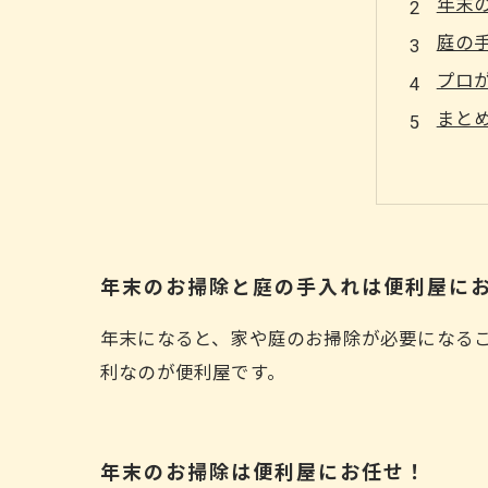
年末
庭の
プロ
まと
年末のお掃除と庭の手入れは便利屋に
年末になると、家や庭のお掃除が必要になる
利なのが便利屋です。
年末のお掃除は便利屋にお任せ！