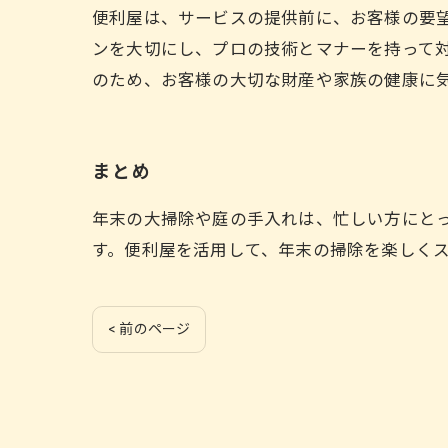
便利屋は、サービスの提供前に、お客様の要
ンを大切にし、プロの技術とマナーを持って対
のため、お客様の大切な財産や家族の健康に
まとめ
年末の大掃除や庭の手入れは、忙しい方にと
す。便利屋を活用して、年末の掃除を楽しく
< 前のページ