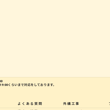
00
19:00くらいまで対応をしております。
よくある質問
外構工事