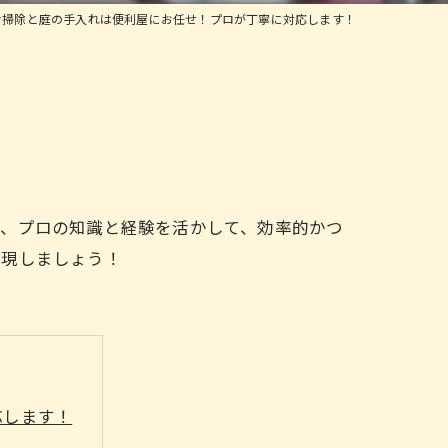
お掃除と庭の手入れは便利屋にお任せ！プロが丁寧に対応します！
ば、プロの知識と経験を活かして、効率的かつ
実現しましょう！
応します！