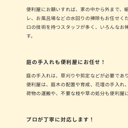
便利屋にお願いすれば、家の中から外まで、
レ、お風呂場などの水回りの掃除もお任せくだ
ロの技術を持つスタッフが多く、いろんなお
す。
庭の手入れも便利屋にお任せ！
庭の手入れは、草刈りや剪定などが必要であ
便利屋は、庭木の配置や育成、花壇の手入れ
荷物の運搬や、不要な枝や草の処分も便利屋
プロが丁寧に対応します！