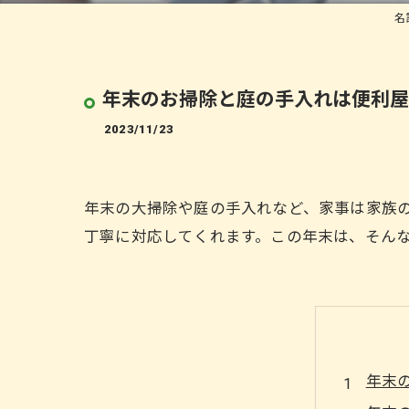
名
年末のお掃除と庭の手入れは便利屋
2023/11/23
年末の大掃除や庭の手入れなど、家事は家族
丁寧に対応してくれます。この年末は、そん
年末