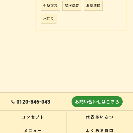
外壁塗装
屋根塗装
お墓清掃
水回り
0120-846-043
お問い合わせはこちら
コンセプト
代表あいさつ
メニュー
よくある質問