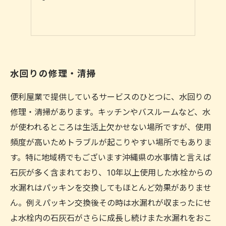
水回りの修理・清掃
便利屋業で提供しているサービスのひとつに、水回りの
修理・清掃があります。キッチンやバスルームなど、水
が使われるところは生活上欠かせない場所ですが、使用
頻度が高いためトラブルが起こりやすい場所でもありま
す。特に地域柄でもございます沖縄県の水事情と言えば
石灰が多く含まれており、10年以上使用した水栓からの
水漏れはパッキンを交換してもほとんど効果がありませ
ん。例えパッキン交換後その時は水漏れが収まったにせ
よ水栓内の石灰石がさらに成長し続けまた水漏れをおこ