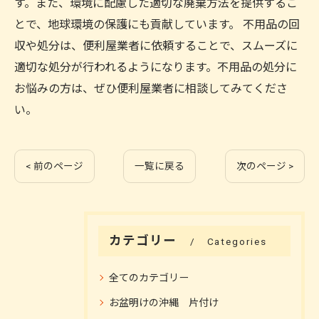
す。また、環境に配慮した適切な廃棄方法を提供するこ
とで、地球環境の保護にも貢献しています。 不用品の回
収や処分は、便利屋業者に依頼することで、スムーズに
適切な処分が行われるようになります。不用品の処分に
お悩みの方は、ぜひ便利屋業者に相談してみてくださ
い。
< 前のページ
一覧に戻る
次のページ >
カテゴリー
Categories
全てのカテゴリー
お盆明けの沖縄 片付け