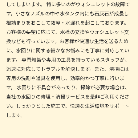
してしまいます。 特に多いのがウォシュレットの故障で
す。小さなノズルの中や水タンク内にも石灰石が成長し
根詰まりをおこして故障・水漏れを起こしております。
お客様の要望に応じて、水栓の交換やウォシュレット交
換なども行っています。お客様が快適な生活を送るため
に、水回りに関する細かなお悩みにも丁寧に対応してい
ます。 専門知識や専用の工具を持っているスタッフが、
迅速に対応してトラブルを解決します。また、清掃には
専用の洗剤や道具を使用し、効率的かつ丁寧に行いま
す。 水回りに不具合があったり、掃除が必要な場合は、
当社の水回りの修理・清掃サービスを是非ご利用くださ
い。しっかりとした施工で、快適な生活環境をサポート
します。