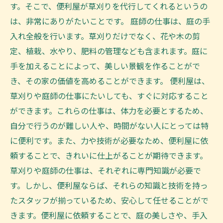
す。そこで、便利屋が草刈りを代行してくれるというの
は、非常にありがたいことです。 庭師の仕事は、庭の手
入れ全般を行います。草刈りだけでなく、花や木の剪
定、植栽、水やり、肥料の管理なども含まれます。庭に
手を加えることによって、美しい景観を作ることがで
き、その家の価値を高めることができます。 便利屋は、
草刈りや庭師の仕事にたいしても、すぐに対応すること
ができます。これらの仕事は、体力を必要とするため、
自分で行うのが難しい人や、時間がない人にとっては特
に便利です。また、力や技術が必要なため、便利屋に依
頼することで、きれいに仕上がることが期待できます。
草刈りや庭師の仕事は、それぞれに専門知識が必要で
す。しかし、便利屋ならば、それらの知識と技術を持っ
たスタッフが揃っているため、安心して任せることがで
きます。便利屋に依頼することで、庭の美しさや、手入