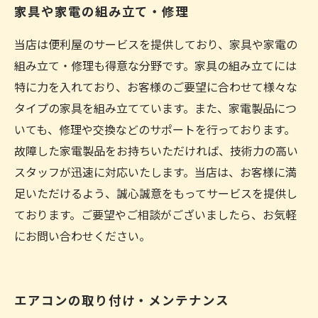
家具や家電の組み立て・修理
当店は便利屋のサービスを提供しており、家具や家電の
組み立て・修理も得意な分野です。家具の組み立てには
特に力を入れており、お客様のご要望に合わせて様々な
タイプの家具を組み立てています。また、家電製品につ
いても、修理や交換などのサポートを行っております。
故障した家電製品をお持ちいただければ、技術力の高い
スタッフが迅速に対応いたします。当店は、お客様に満
足いただけるよう、誠心誠意をもってサービスを提供し
ております。ご要望やご相談がございましたら、お気軽
にお問い合わせください。
エアコンの取り付け・メンテナンス