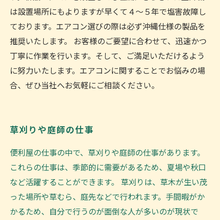
は設置場所にもよりますが早くて４～５年で塩害故障し
ております。エアコン選びの際は必ず沖縄仕様の製品を
推奨いたします。 お客様のご要望に合わせて、迅速かつ
丁寧に作業を行います。そして、ご満足いただけるよう
に努力いたします。エアコンに関することでお悩みの場
合、ぜひ当社へお気軽にご相談ください。
草刈りや庭師の仕事
便利屋の仕事の中で、草刈りや庭師の仕事があります。
これらの仕事は、季節的に需要があるため、夏場や秋口
など活躍することができます。 草刈りは、草木が生い茂
った場所や草むら、庭先などで行われます。手間暇がか
かるため、自分で行うのが面倒な人が多いのが現状で