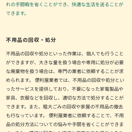
れの手間暇を省くことができ、快適な生活を送ることが
できます。
不用品の回収・処分
不用品の回収や処分といった作業は、個人でも行うこと
ができますが、大きな量を扱う場合や専用に処分が必要
な廃棄物を扱う場合は、専門の業者に依頼することが求
められます。 便利屋業者では、不用品の回収や処分とい
ったサービスを提供しており、不要になった家電製品や
家具、衣服などを回収し、適切な方法で処分することが
できます。また、粗大ごみの回収や家屋の不用品の撤去
も行なっています。 便利屋業者に依頼することで、不用
品の処分方法についての悩みや手間を省くことができま