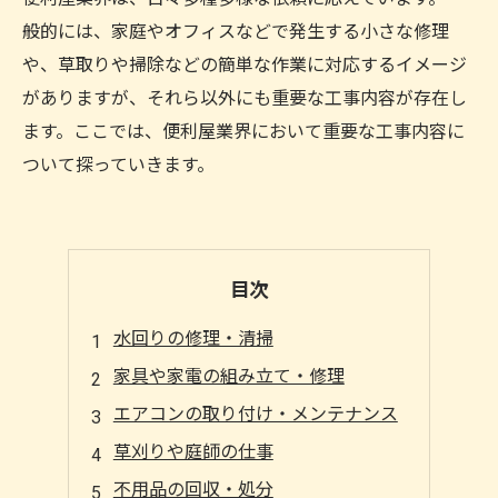
般的には、家庭やオフィスなどで発生する小さな修理
や、草取りや掃除などの簡単な作業に対応するイメージ
がありますが、それら以外にも重要な工事内容が存在し
ます。ここでは、便利屋業界において重要な工事内容に
ついて探っていきます。
目次
水回りの修理・清掃
家具や家電の組み立て・修理
エアコンの取り付け・メンテナンス
草刈りや庭師の仕事
不用品の回収・処分