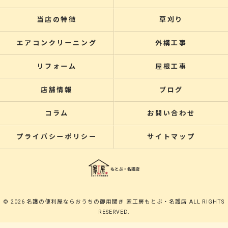
当店の特徴
草刈り
エアコンクリーニング
外構工事
リフォーム
屋根工事
店舗情報
ブログ
コラム
お問い合わせ
プライバシーポリシー
サイトマップ
© 2026 名護の便利屋ならおうちの御用聞き 家工房もとぶ・名護店 ALL RIGHTS
RESERVED.