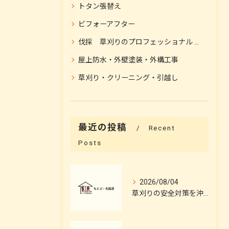
トタン張替え
ビフォーアフター
伐採 草刈りのプロフェッショナル 伐採施工
屋上防水・外壁塗装・外構工事
草刈り・クリーニング・引越し
最近の投稿
Recent
Posts
2026/08/04
草刈りの安全対策を沖縄県島尻郡与那原町で徹底するコツとプロの伐採施工ポイント