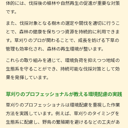
体的には、伐採後の植林や自然再生の促進が重要な対策
です。
また、伐採対象となる樹木の選定や間伐を適切に行うこ
とで、森林の健康を保ちつつ資源を持続的に利用できま
す。草刈りのプロが関わることで、成長を妨げる下草の
管理も効率化され、森林の再生環境が整います。
これらの取り組みを通じて、環境負荷を抑えつつ地域の
生態系を守ることができ、持続可能な伐採対策として効
果を発揮しています。
草刈りのプロフェッショナルが教える環境配慮の実践
草刈りのプロフェッショナルは環境配慮を重視した作業
方法を実践しています。例えば、草刈りのタイミングを
生態系に配慮し、野鳥の繁殖期を避けるなどの工夫があ