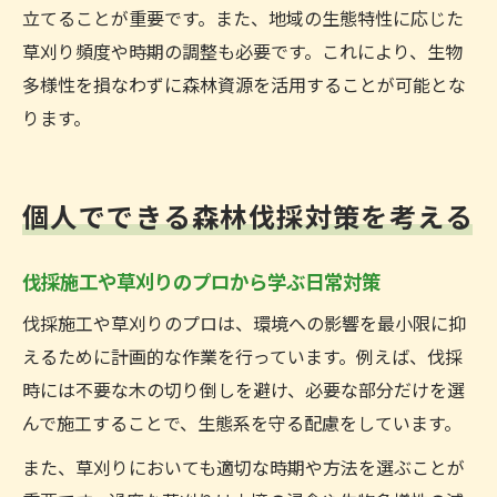
立てることが重要です。また、地域の生態特性に応じた
草刈り頻度や時期の調整も必要です。これにより、生物
多様性を損なわずに森林資源を活用することが可能とな
ります。
個人でできる森林伐採対策を考える
伐採施工や草刈りのプロから学ぶ日常対策
伐採施工や草刈りのプロは、環境への影響を最小限に抑
えるために計画的な作業を行っています。例えば、伐採
時には不要な木の切り倒しを避け、必要な部分だけを選
んで施工することで、生態系を守る配慮をしています。
また、草刈りにおいても適切な時期や方法を選ぶことが