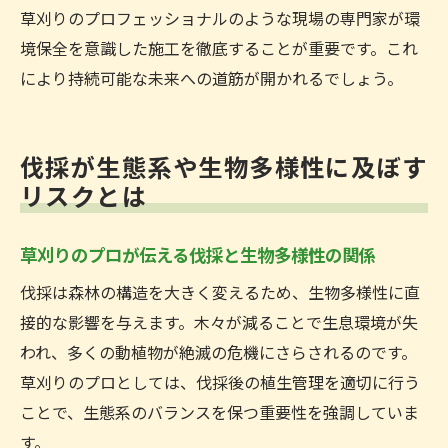
草刈りのプロフェッショナルのような現場の専門家が環
境保全を意識した施工を徹底することが重要です。これ
により持続可能な未来への道筋が開かれるでしょう。
伐採が生態系や生物多様性に及ぼす
リスクとは
草刈りのプロが伝える伐採と生物多様性の関係
伐採は森林の構造を大きく変えるため、生物多様性に直
接的な影響を与えます。木々が減ることで生息環境が失
われ、多くの動植物が絶滅の危機にさらされるのです。
草刈りのプロとしては、伐採後の植生管理を適切に行う
ことで、生態系のバランスを保つ重要性を強調していま
す。