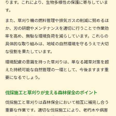
ります。これにより、生物多様性の保護に寄与していま
す。
また、草刈り機の燃料管理や排気ガスの削減に努めるほ
か、刃の研磨やメンテナンスを適切に行うことで作業効
率を高め、無駄な環境負荷を減らしています。これらの
具体的な取り組みは、地域の自然環境を守るうえで大切
な役割を果たしています。
環境配慮の意識を持った草刈りは、単なる雑草対策を超
えた持続可能な自然管理の一環として、今後ますます重
要になるでしょう。
伐採施工と草刈りが支える森林保全のポイント
伐採施工と草刈りは森林保全において相互に補完し合う
重要な作業です。適切な伐採施工により、老朽木や病害