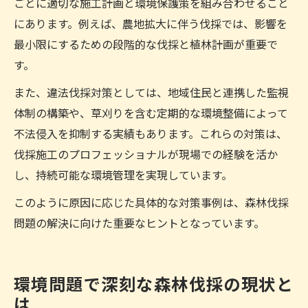
ごとに適切な施工計画と環境保護策を組み合わせること
にあります。例えば、農地拡大に伴う伐採では、影響を
最小限にするための段階的な伐採と植林計画が重要で
す。
また、違法伐採対策としては、地域住民と連携した監視
体制の構築や、草刈りを含む定期的な環境整備によって
不法侵入を抑制する実績もあります。これらの対策は、
伐採施工のプロフェッショナルが現場での経験を活か
し、持続可能な環境管理を実現しています。
このように原因に応じた具体的な対策事例は、森林伐採
問題の解決に向けた重要なヒントとなっています。
環境問題で深刻な森林伐採の現状と
は