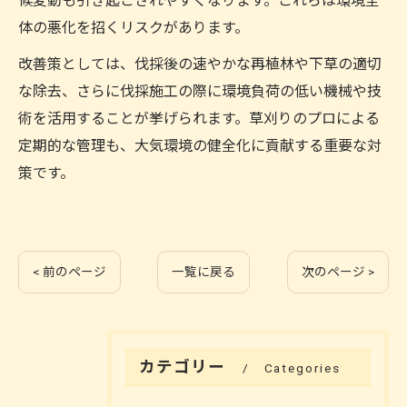
候変動も引き起こされやすくなります。これらは環境全
体の悪化を招くリスクがあります。
改善策としては、伐採後の速やかな再植林や下草の適切
な除去、さらに伐採施工の際に環境負荷の低い機械や技
術を活用することが挙げられます。草刈りのプロによる
定期的な管理も、大気環境の健全化に貢献する重要な対
策です。
< 前のページ
一覧に戻る
次のページ >
カテゴリー
Categories