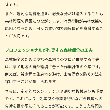
きます。
また、過剰な消費を控え、必要な分だけ購入することも
森林資源の保護につながります。消費行動が森林伐採の
原因となるため、日々の買い物で環境負荷を意識するこ
とが大切です。
プロフェッショナルが推奨する森林保全の工夫
森林保全のために伐採や草刈りのプロが推奨する工夫
は、まず地域の自然環境に合った作業計画の立案です。
例えば、希少種の生息地を避け、土壌侵食を防ぐ方法を
採用することが挙げられます。
さらに、定期的なメンテナンスや適切な機械選びも重要
です。これにより、効率良く作業を行いながら環境への
負荷を最小限に抑えることが可能です。こうした専門的