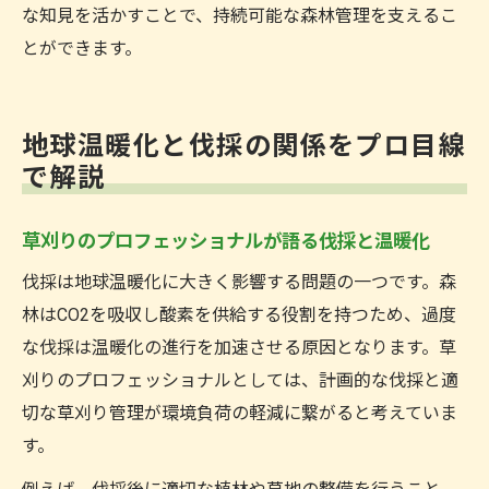
な知見を活かすことで、持続可能な森林管理を支えるこ
とができます。
地球温暖化と伐採の関係をプロ目線
で解説
草刈りのプロフェッショナルが語る伐採と温暖化
伐採は地球温暖化に大きく影響する問題の一つです。森
林はCO2を吸収し酸素を供給する役割を持つため、過度
な伐採は温暖化の進行を加速させる原因となります。草
刈りのプロフェッショナルとしては、計画的な伐採と適
切な草刈り管理が環境負荷の軽減に繋がると考えていま
す。