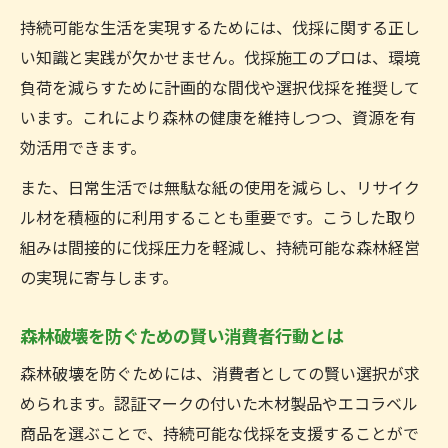
持続可能な生活を実現するためには、伐採に関する正し
い知識と実践が欠かせません。伐採施工のプロは、環境
負荷を減らすために計画的な間伐や選択伐採を推奨して
います。これにより森林の健康を維持しつつ、資源を有
効活用できます。
また、日常生活では無駄な紙の使用を減らし、リサイク
ル材を積極的に利用することも重要です。こうした取り
組みは間接的に伐採圧力を軽減し、持続可能な森林経営
の実現に寄与します。
森林破壊を防ぐための賢い消費者行動とは
森林破壊を防ぐためには、消費者としての賢い選択が求
められます。認証マークの付いた木材製品やエコラベル
商品を選ぶことで、持続可能な伐採を支援することがで